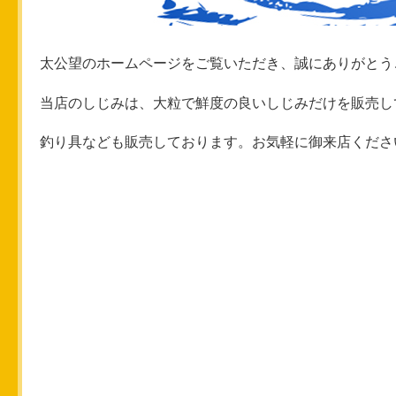
太公望のホームページをご覧いただき、誠にありがとう
当店のしじみは、大粒で鮮度の良いしじみだけを販売し
釣り具なども販売しております。お気軽に御来店くださ